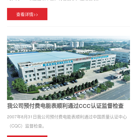
查看详情>>
我公司预付费电能表顺利通过CCC认证监督检查
2007年8月31日我公司预付费电能表顺利通过中国质量认证中心
（CQC）监督检查。