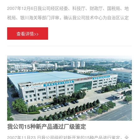
2007年12月6日我公司经区经委、科技厅、财政厅、国税局、地
税局、银川海关等部门评审，确认我公司技术中心为自治区认定
企业技术中心。
查看详情>>
我公司15种新产品通过厂级鉴定
2007年11月23 日我公司组织对新开发的15种产品进行鉴定，全