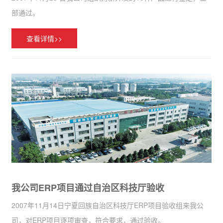
部通过。
查看详情>>
我公司ERP项目通过自治区科技厅验收
2007年11月14日宁夏回族自治区科技厅ERP项目验收组来我公
司，对ERP项目逐项审查，符合要求，通过验收。