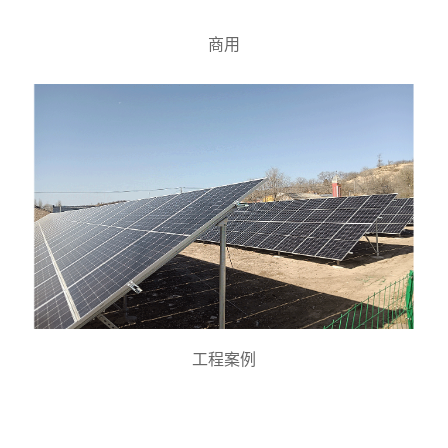
商用
工程案例