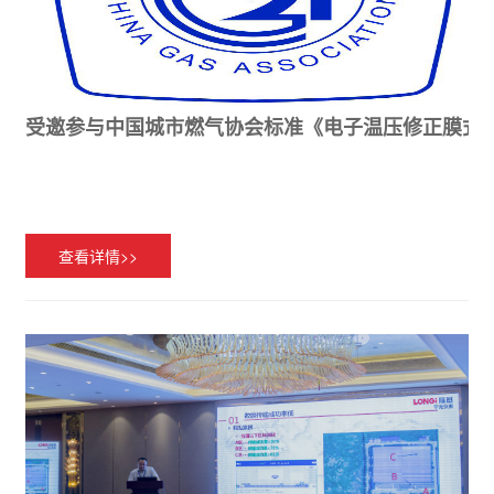
受邀参与中国城市燃气协会标准《电子温压修正膜式
查看详情>>